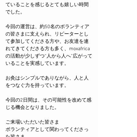
ていることを感じるとても嬉しい時間
でした。
今回の運営は、約50名のボランティア
の皆さまに支えられ、リピーターとし
て参加してくださる方や、お友達を連
れてきてくださる方も多く、moxafrica
の活動が少しずつ“人から人へ”広がって
いることを実感しています。
お灸はシンプルでありながら、人と人
をつなぐ力を持っています。
今回の2日間は、その可能性を改めて感
じる機会となりました。
ご来場いただいた皆さま
ボランティアとして関わってくださっ