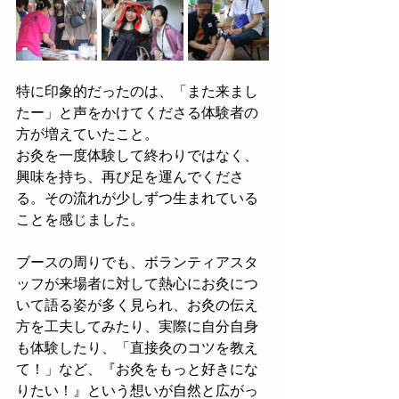
特に印象的だったのは、「また来まし
たー」と声をかけてくださる体験者の
方が増えていたこと。
お灸を一度体験して終わりではなく、
興味を持ち、再び足を運んでくださ
る。その流れが少しずつ生まれている
ことを感じました。
ブースの周りでも、ボランティアスタ
ッフが来場者に対して熱心にお灸につ
いて語る姿が多く見られ、お灸の伝え
方を工夫してみたり、実際に自分自身
も体験したり、「直接灸のコツを教え
て！」など、『お灸をもっと好きにな
りたい！』という想いが自然と広がっ