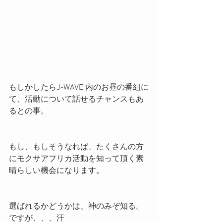
もしかしたらJ-WAVE 内のお昼の番組に
て、活動について話せるチャンスもあ
るとの事。
もし、もしそうなれば、たくさんの方
にモクサアフリカ活動を知って頂く素
晴らしい機会になります。
選ばれるかどうかは、神のみぞ知る。
ですが、、、汗