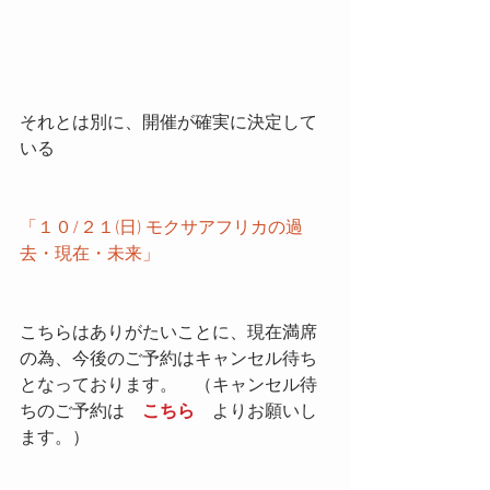
それとは別に、開催が確実に決定して
いる
「１０/２１(日) モクサアフリカの過
去・現在・未来」
こちらはありがたいことに、現在満席
の為、今後のご予約はキャンセル待ち
となっております。　（キャンセル待
ちのご予約は　
こちら
　よりお願いし
ます。）