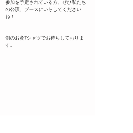
参加を予定されている方、ぜひ私たち
の公演、ブースにいらしてください
ね！
例のお灸Tシャツでお待ちしておりま
す。