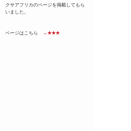
クサアフリカのページを掲載してもら
いました。
ページはこちら
　→★★★　