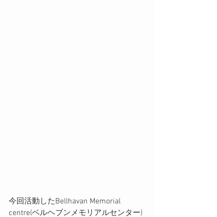
今回活動したBellhavan Memorial 
centre(ベルヘブンメモリアルセンター)