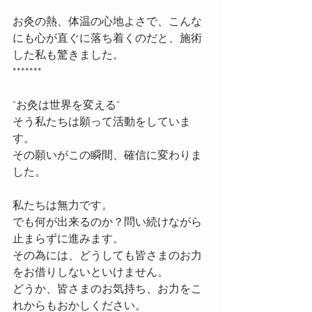
お灸の熱、体温の心地よさで、こんな
にも心が直ぐに落ち着くのだと、施術
した私も驚きました。
*******
"お灸は世界を変える"
そう私たちは願って活動をしていま
す。
その願いがこの瞬間、確信に変わりま
した。
私たちは無力です。
でも何が出来るのか？問い続けながら
止まらずに進みます。
その為には、どうしても皆さまのお力
をお借りしないといけません。
どうか、皆さまのお気持ち、お力をこ
れからもおかしください。