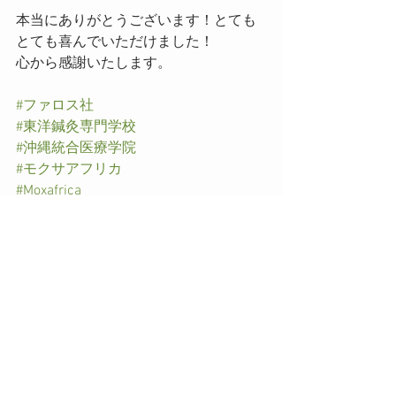
本当にありがとうございます！とても
とても喜んでいただけました！
心から感謝いたします。
#ファロス社
#東洋鍼灸専門学校
#沖縄統合医療学院
#モクサアフリカ
#Moxafrica